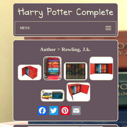
MENU
Author > Rowling, J.k.