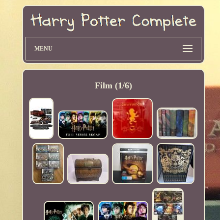
MENU
Film (1/6)