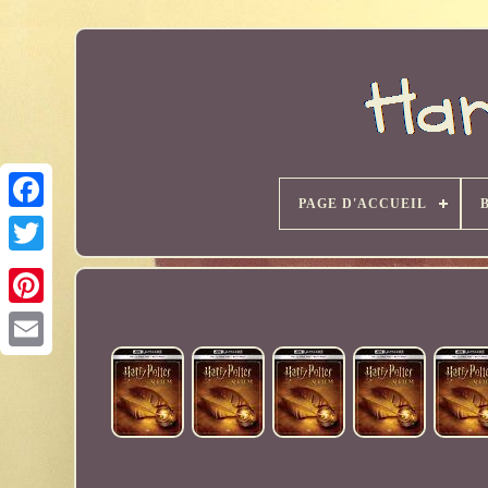
PAGE D'ACCUEIL