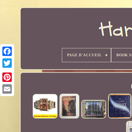
PAGE D'ACCUEIL
BOOK S