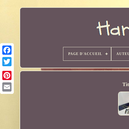
PAGE D'ACCUEIL
AUTE
Ti