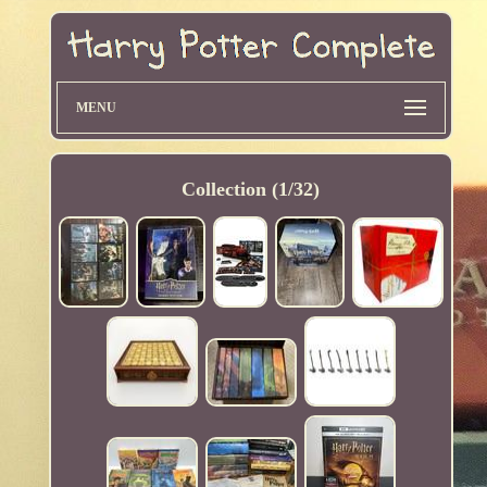
MENU
Collection (1/32)