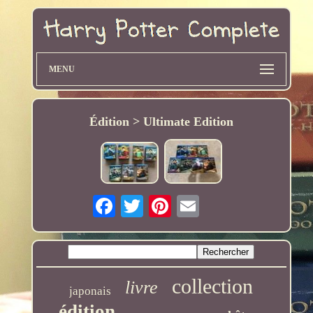
MENU
Édition > Ultimate Edition
collection
livre
japonais
édition