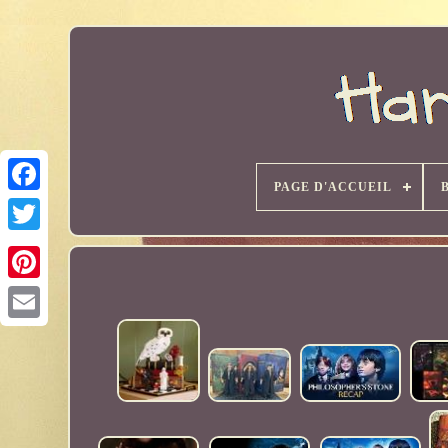
PAGE D'ACCUEIL