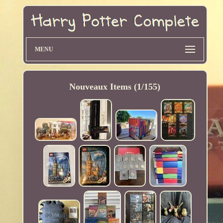
MENU
Nouveaux Items (1/155)