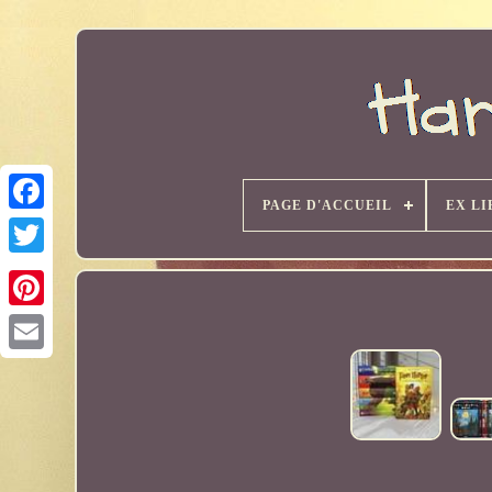
PAGE D'ACCUEIL
EX LI