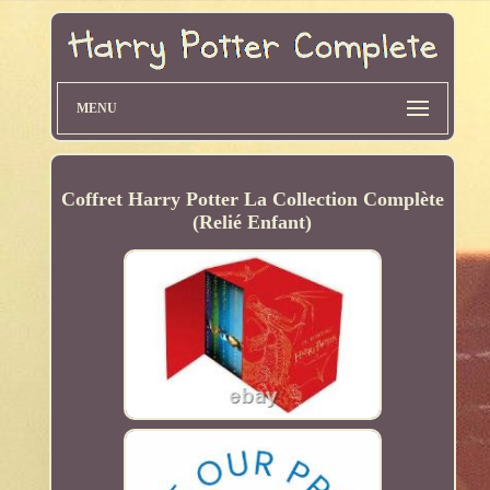
MENU
Coffret Harry Potter La Collection Complète
(Relié Enfant)