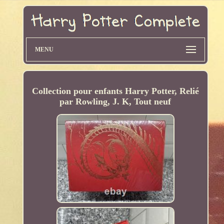
MENU
Collection pour enfants Harry Potter, Relié
par Rowling, J. K, Tout neuf