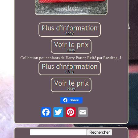
Collection pour enfants de Harry Potter, Relié par Rowling, J.
Share