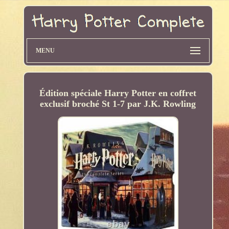
MENU
Édition spéciale Harry Potter en coffret
exclusif broché St 1-7 par J.K. Rowling