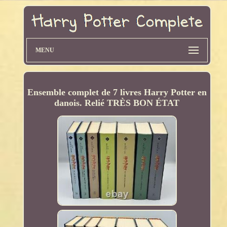
MENU
Ensemble complet de 7 livres Harry Potter en
danois. Relié TRÈS BON ÉTAT