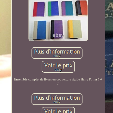
Ensemble complet de livres en couverture rigide Harry Potter 1-7
J.