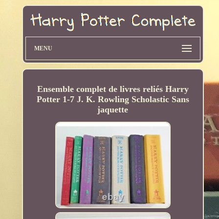
MENU
Ensemble complet de livres reliés Harry
Potter 1-7 J. K. Rowling Scholastic Sans
jaquette