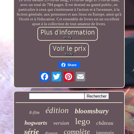
avec un total de 784 pages. Il est destiné au grand public, en
particulier à ceux qui s'intéressent à l'action et à l'aventure, à la
fiction générale, aux personnes et aux lieux en Europe, ainsi qu'à
l'école et à l'éducation. Cet ensemble de livres est un excellent
ajout à la collection de tout amateur de livres.
Share
édition
bloomsbury
8-film
lego
hogwarts
version
château
série
complète
japonais
diagon