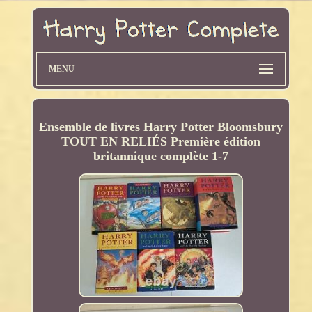
MENU
Ensemble de livres Harry Potter Bloomsbury
TOUT EN RELIÉS Première édition
britannique complète 1-7