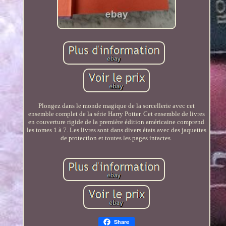
Plongez dans le monde magique de la sorcellerie avec cet
ensemble complet de la série Harry Potter. Cet ensemble de livres
en couverture rigide de la première édition américaine comprend
les tomes 1 à 7. Les livres sont dans divers états avec des jaquettes
de protection et toutes les pages intactes.
Share