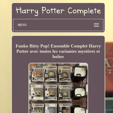
MENU
Funko Bitty Pop! Ensemble Complet Harry
Potter avec toutes les variantes mystères et
boîtes