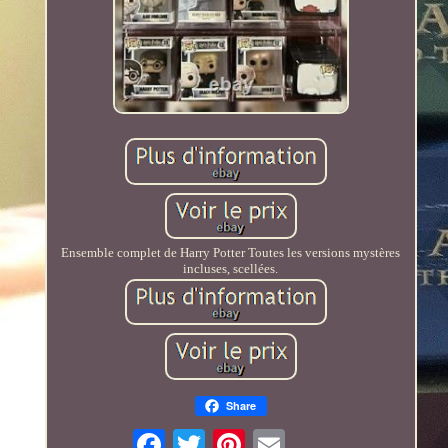
Ensemble complet de Harry Potter Toutes les versions mystères
incluses, scellées.
Share