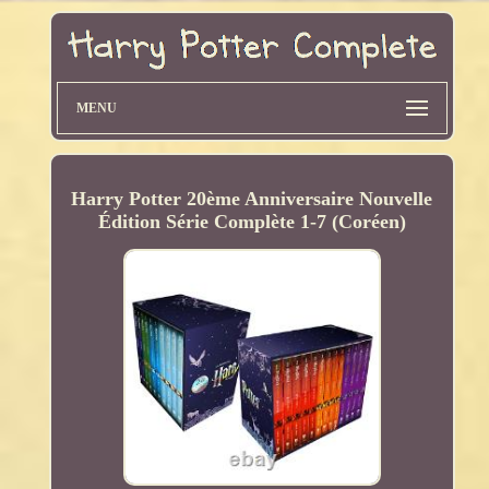
MENU
Harry Potter 20ème Anniversaire Nouvelle
Édition Série Complète 1-7 (Coréen)