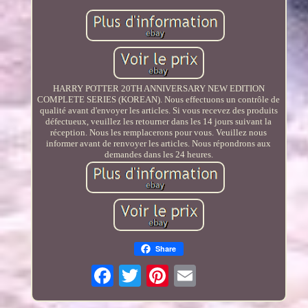
HARRY POTTER 20TH ANNIVERSARY NEW EDITION
COMPLETE SERIES (KOREAN). Nous effectuons un contrôle de
qualité avant d'envoyer les articles. Si vous recevez des produits
défectueux, veuillez les retourner dans les 14 jours suivant la
réception. Nous les remplacerons pour vous. Veuillez nous
informer avant de renvoyer les articles. Nous répondrons aux
demandes dans les 24 heures.
Share