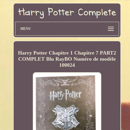
MENU
Harry Potter Chapitre 1 Chapitre 7 PART2
COMPLET Blu RayBO Numéro de modèle
100024