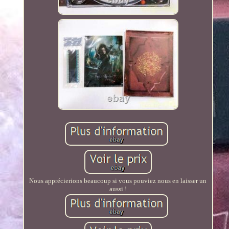
Nous apprécierions beaucoup si vous pouviez nous en laisser un
aussi !