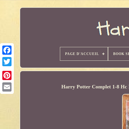
PAGE D'ACCUEIL
BOOK S
Harry Potter Complet 1-8 Hc 