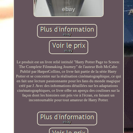
Le produit est un livre relié intitulé "Harry Potter Page to Screen:
The Complete Filmmaking Journey" de l'auteur Bob McCabe.
Publié par HarperCollins, ce livre fait partie de la série Harry
Potter et se concentre sur la réalisation cinématographique, ce qui
en fait une lecture passionnante pour les fans du monde magique
créé par J. Avec des informations détaillées sur les adaptations
cinématographiques, ce livre offre un aperçu des coulisses sur la
façon dont les histoires ont pris vie à l'écran, en faisant un
incontournable pour tout amateur de Harry Potter.