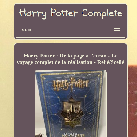
MENU
Harry Potter : De la page à l'écran - Le
voyage complet de la réalisation - Relié/Scellé