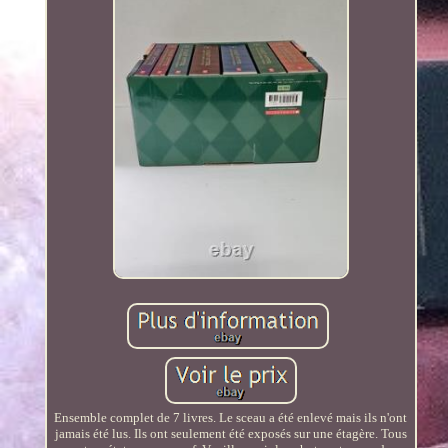
Ensemble complet de 7 livres. Le sceau a été enlevé mais ils n'ont
jamais été lus. Ils ont seulement été exposés sur une étagère. Tous