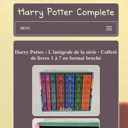
MENU
Harry Potter : L'intégrale de la série - Coffret
de livres 1 à 7 en format broché