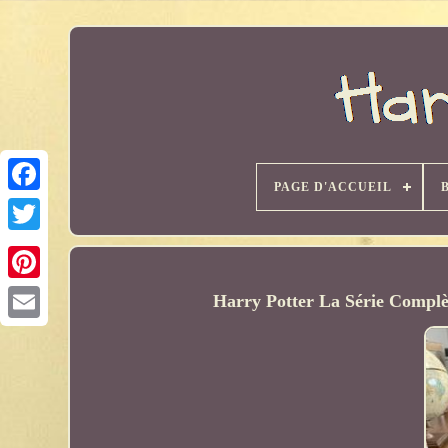
PAGE D'ACCUEIL
Harry Potter La Série Complè