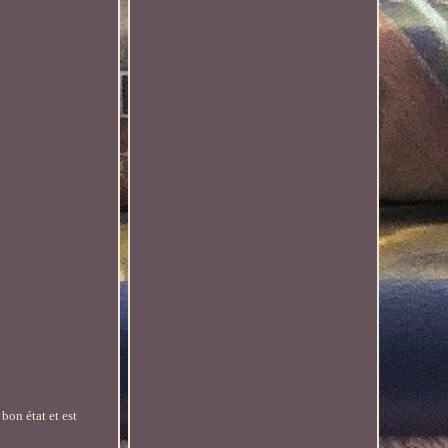
 bon état et est