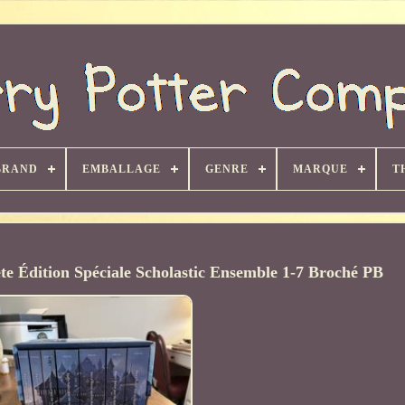
BRAND
EMBALLAGE
GENRE
MARQUE
T
te Édition Spéciale Scholastic Ensemble 1-7 Broché PB