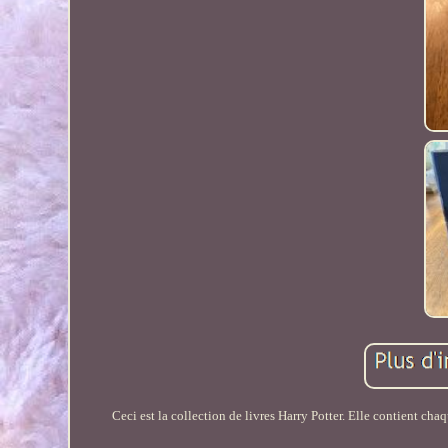
Ceci est la collection de livres Harry Potter. Elle contient chaqu