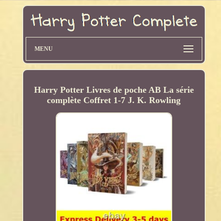
MENU
Harry Potter Livres de poche AB La série
complète Coffret 1-7 J. K. Rowling