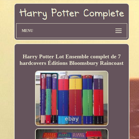
MENU
Harry Potter Lot Ensemble complet de 7
hardcovers Éditions Bloomsbury Raincoast