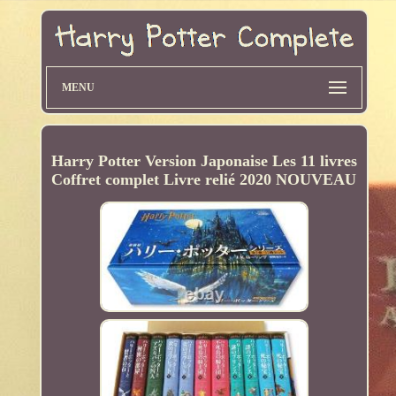
MENU
Harry Potter Version Japonaise Les 11 livres
Coffret complet Livre relié 2020 NOUVEAU