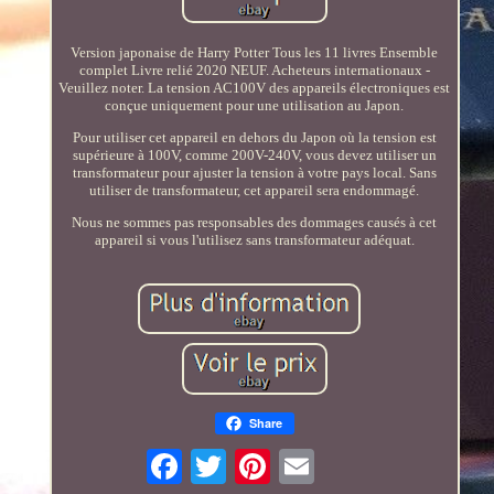
Version japonaise de Harry Potter Tous les 11 livres Ensemble
complet Livre relié 2020 NEUF. Acheteurs internationaux -
Veuillez noter. La tension AC100V des appareils électroniques est
conçue uniquement pour une utilisation au Japon.
Pour utiliser cet appareil en dehors du Japon où la tension est
supérieure à 100V, comme 200V-240V, vous devez utiliser un
transformateur pour ajuster la tension à votre pays local. Sans
utiliser de transformateur, cet appareil sera endommagé.
Nous ne sommes pas responsables des dommages causés à cet
appareil si vous l'utilisez sans transformateur adéquat.
Share