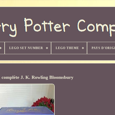
LEGO SET NUMBER
LEGO THEME
PAYS D'ORIG
on complète J. K. Rowling Bloomsbury