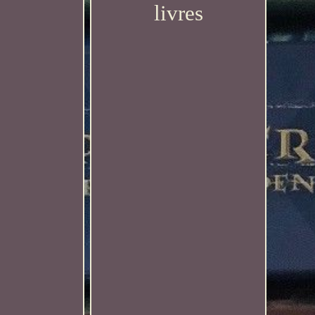
livres