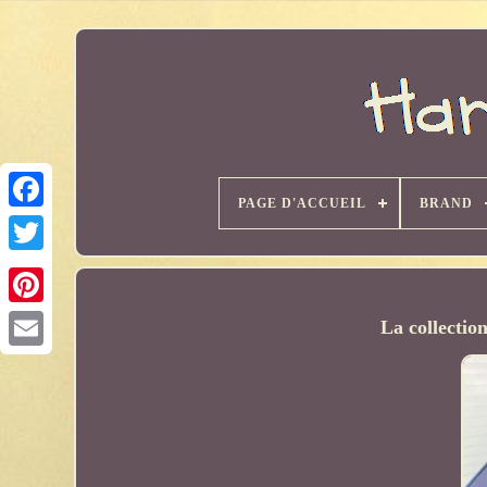
PAGE D'ACCUEIL
BRAND
La collecti