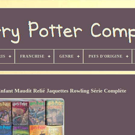
RIS
FRANCHISE
GENRE
PAYS D'ORIGINE
Enfant Maudit Relié Jaquettes Rowling Série Complète