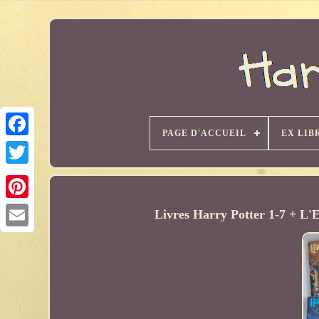
PAGE D'ACCUEIL
EX LIB
Livres Harry Potter 1-7 + L'