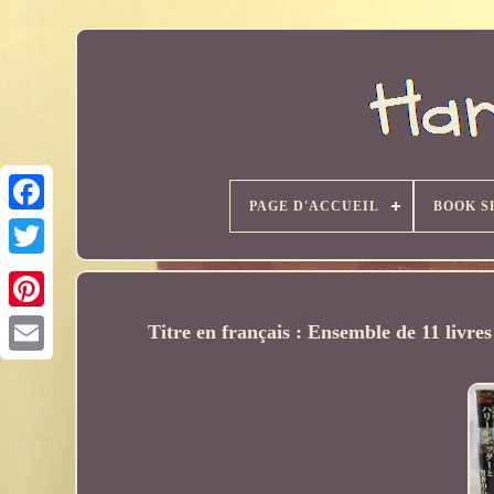
PAGE D'ACCUEIL
BOOK S
Titre en français : Ensemble de 11 livres