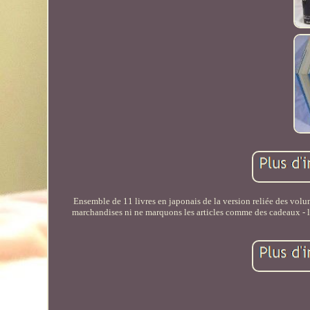
Ensemble de 11 livres en japonais de la version reliée des volu
marchandises ni ne marquons les articles comme des cadeaux - le