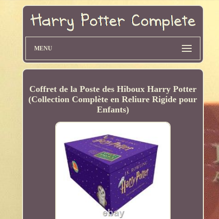
MENU
Coffret de la Poste des Hiboux Harry Potter
(Collection Complète en Reliure Rigide pour
Enfants)