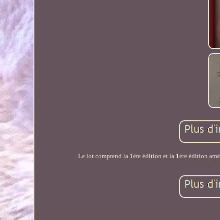
Le lot comprend la 1ère édition et la 1ère édition amé