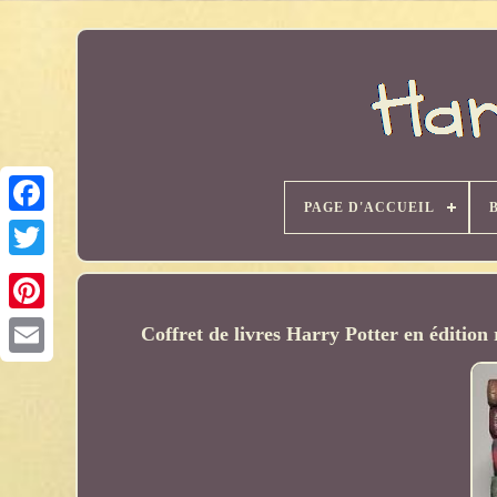
PAGE D'ACCUEIL
Coffret de livres Harry Potter en édition