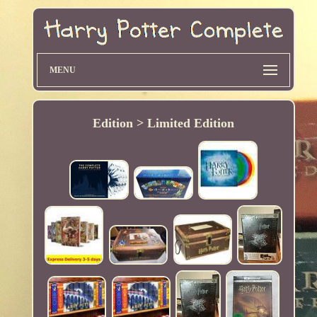
MENU
Edition > Limited Edition