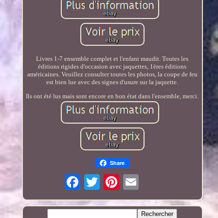
Livres 1-7 ensemble complet et l'enfant maudit. Toutes les
éditions rigides d'occasion avec jaquettes, 1ères éditions
américaines. Veuillez consulter toutes les photos, la coupe de feu
est bien lue avec des signes d'usure sur la jaquette.
Ils ont été lus mais sont encore en bon état dans l'ensemble, merci.
Share