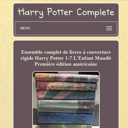
MENU
Ensemble complet de livres à couverture
rigide Harry Potter 1-7 L'Enfant Maudit
Première édition américaine