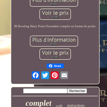
JK Rowling Harry Potter Ensemble complet en format de poche.
Share
complet
instructions
scellé