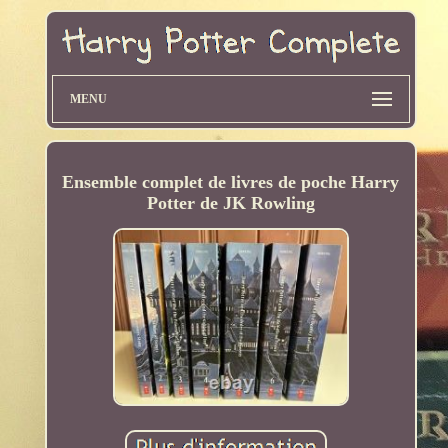
MENU
Ensemble complet de livres de poche Harry
Potter de JK Rowling