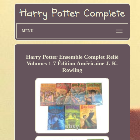
MENU
Harry Potter Ensemble Complet Relié
Volumes 1-7 Édition Américaine J. K.
Rowling