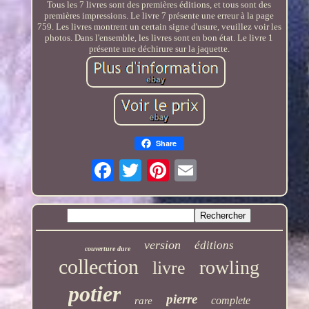
Tous les 7 livres sont des premières éditions, et tous sont des
premières impressions. Le livre 7 présente une erreur à la page
759. Les livres montrent un certain signe d'usure, veuillez voir les
photos. Dans l'ensemble, les livres sont en bon état. Le livre 1
présente une déchirure sur la jaquette.
Share
version
éditions
couverture dure
collection
rowling
livre
potier
pierre
complete
rare