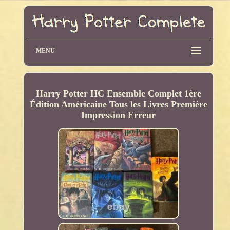
MENU
Harry Potter HC Ensemble Complet 1ère
Édition Américaine Tous les Livres Première
Impression Erreur