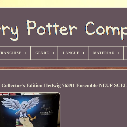
FRANCHISE
GENRE
LANGUE
MATÉRIAU
 Collector's Edition Hedwig 76391 Ensemble NEUF SCE