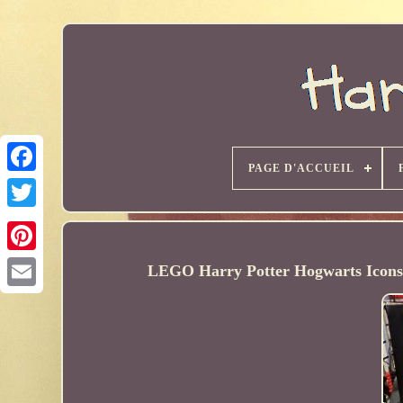
PAGE D'ACCUEIL
LEGO Harry Potter Hogwarts Icons