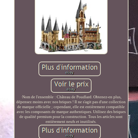
·Nom de l'ensemble : Château de Poudlard. Obtenez-en plus,
dépensez moins avec nos briques ! Il ne s'agit pas d'une collection
de marque officielle ; cependant, elle est entièrement compatible
avec les composants de marque authentiques. Utilisez des briques
de qualité premium pour la construction. Tous les articles sont
entièrement neufs et inutilisés.