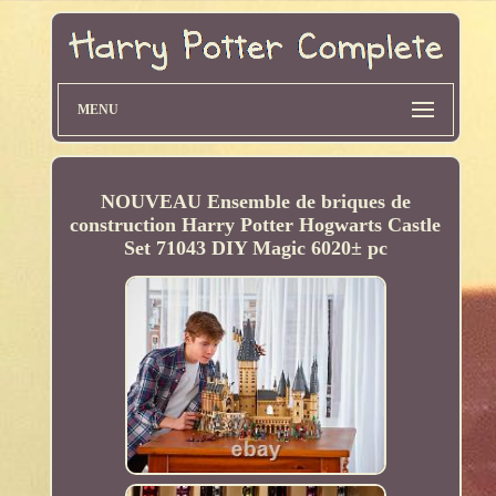
MENU
NOUVEAU Ensemble de briques de
construction Harry Potter Hogwarts Castle
Set 71043 DIY Magic 6020± pc