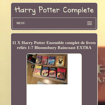
MENU
11 X Harry Potter Ensemble complet de livres
reliés 1-7 Bloomsbury Raincoast EXTRA