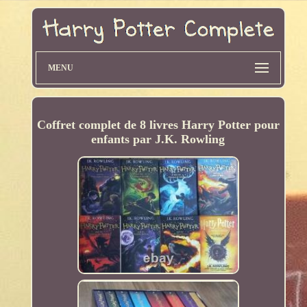
MENU
Coffret complet de 8 livres Harry Potter pour
enfants par J.K. Rowling