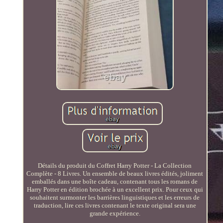
Détails du produit du Coffret Harry Potter - La Collection
Complète - 8 Livres. Un ensemble de beaux livres édités, joliment
emballés dans une boîte cadeau, contenant tous les romans de
Harry Potter en édition brochée à un excellent prix. Pour ceux qui
souhaitent surmonter les barrières linguistiques et les erreurs de
traduction, lire ces livres contenant le texte original sera une
grande expérience.