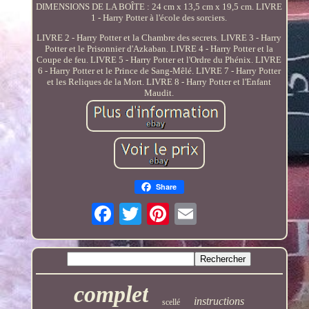
DIMENSIONS DE LA BOÎTE : 24 cm x 13,5 cm x 19,5 cm. LIVRE
1 - Harry Potter à l'école des sorciers.
LIVRE 2 - Harry Potter et la Chambre des secrets. LIVRE 3 - Harry
Potter et le Prisonnier d'Azkaban. LIVRE 4 - Harry Potter et la
Coupe de feu. LIVRE 5 - Harry Potter et l'Ordre du Phénix. LIVRE
6 - Harry Potter et le Prince de Sang-Mêlé. LIVRE 7 - Harry Potter
et les Reliques de la Mort. LIVRE 8 - Harry Potter et l'Enfant
Maudit.
Share
complet
instructions
scellé