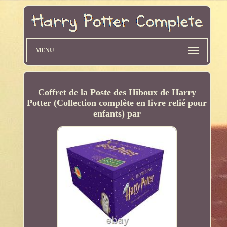
MENU
Coffret de la Poste des Hiboux de Harry
Potter (Collection complète en livre relié pour
enfants) par