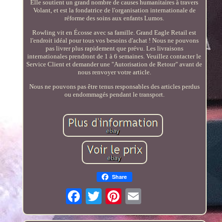
Elle soutient un grand nombre de causes humanitaires à travers
Volant, et est la fondatrice de l'organisation internationale de
réforme des soins aux enfants Lumos.
Rowling vit en Écosse avec sa famille. Grand Eagle Retail est
l'endroit idéal pour tous vos besoins d'achat ! Nous ne pouvons
pas livrer plus rapidement que prévu. Les livraisons
internationales prendront de 1 à 6 semaines. Veuillez contacter le
Service Client et demander une "Autorisation de Retour" avant de
nous renvoyer votre article.
Nous ne pouvons pas être tenus responsables des articles perdus
ou endommagés pendant le transport.
Share