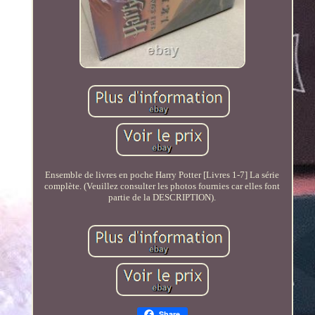
Ensemble de livres en poche Harry Potter [Livres 1-7] La série
complète. (Veuillez consulter les photos fournies car elles font
partie de la DESCRIPTION).
Share