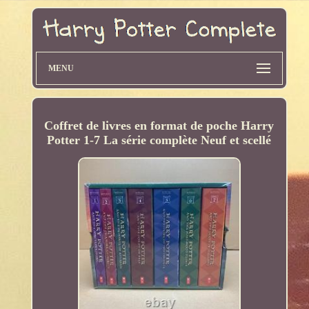
MENU
Coffret de livres en format de poche Harry
Potter 1-7 La série complète Neuf et scellé