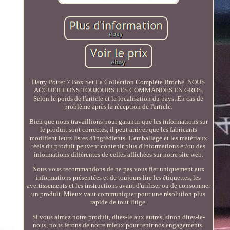
Harry Potter 7 Box Set La Collection Complète Broché. NOUS
ACCUEILLONS TOUJOURS LES COMMANDES EN GROS.
Selon le poids de l'article et la localisation du pays. En cas de
problème après la réception de l'article.
Bien que nous travaillions pour garantir que les informations sur
le produit sont correctes, il peut arriver que les fabricants
modifient leurs listes d'ingrédients. L'emballage et les matériaux
réels du produit peuvent contenir plus d'informations et/ou des
informations différentes de celles affichées sur notre site web.
Nous vous recommandons de ne pas vous fier uniquement aux
informations présentées et de toujours lire les étiquettes, les
avertissements et les instructions avant d'utiliser ou de consommer
un produit. Mieux vaut communiquer pour une résolution plus
rapide de tout litige.
Si vous aimez notre produit, dites-le aux autres, sinon dites-le-
nous, nous ferons de notre mieux pour tenir nos engagements.