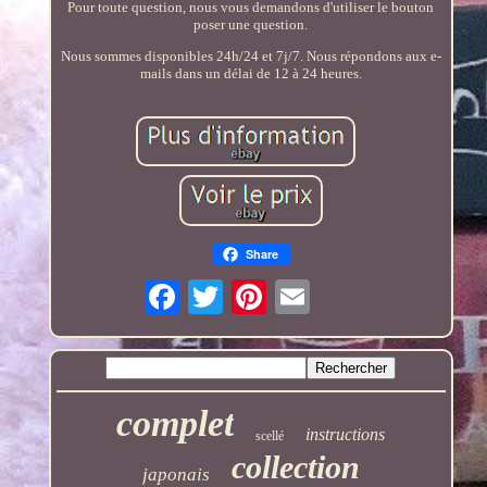
Pour toute question, nous vous demandons d'utiliser le bouton
poser une question.
Nous sommes disponibles 24h/24 et 7j/7. Nous répondons aux e-
mails dans un délai de 12 à 24 heures.
Share
complet
instructions
scellé
collection
japonais