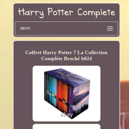
MENU
Coffret Harry Potter 7 La Collection
Complète Broché b024