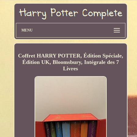
MENU
Coffret HARRY POTTER, Édition Spéciale,
Édition UK, Bloomsbury, Intégrale des 7
Livres