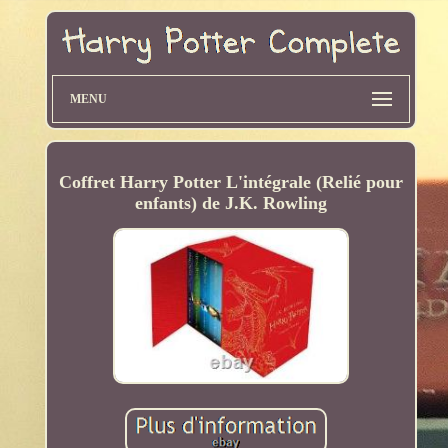
MENU
Coffret Harry Potter L'intégrale (Relié pour
enfants) de J.K. Rowling