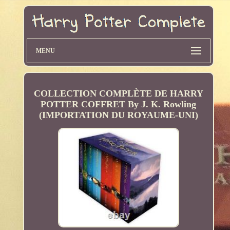
MENU
COLLECTION COMPLÈTE DE HARRY
POTTER COFFRET By J. K. Rowling
(IMPORTATION DU ROYAUME-UNI)