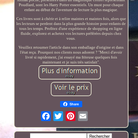
Poudlard, sont les Harry Potter essentiels. Un must pour chaque
enfant au début de l'aventure de lecture la plus magique.
Ces livres sont à chérir et à relire maintes et maintes fois, alors que
les lecteurs se perdent dans la plus grande histoire pour enfants de
tous les temps. Profitez d'une expérience de shopping en ligne
fluide, explorez et achetez vos lectures préférées depuis chez
vous.
Veuillez retourner l'article dans son emballage d'origine et dans
l'état reçu. Pourquoi nos clients nous adorent ? "Merci d'avoir
livré si rapidement, j'ai essayé ma friteuse quelques fois
maintenant et je suis très satisfait".
Share