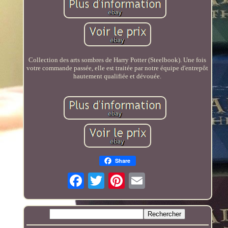
Collection des arts sombres de Harry Potter (Steelbook). Une fois
votre commande passée, elle est traitée par notre équipe d'entrepôt
hautement qualifiée et dévouée.
Share