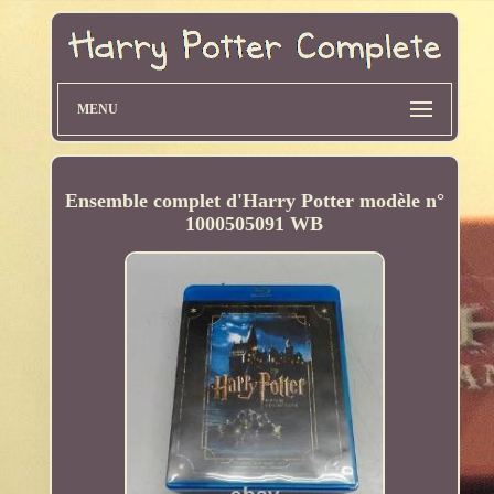
MENU
Ensemble complet d'Harry Potter modèle n°
1000505091 WB