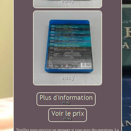
Veuillez nous envoyer un message si vous avez des questions. La